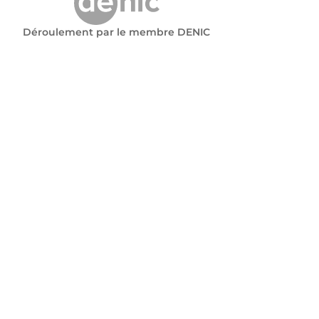
Déroulement par le membre DENIC