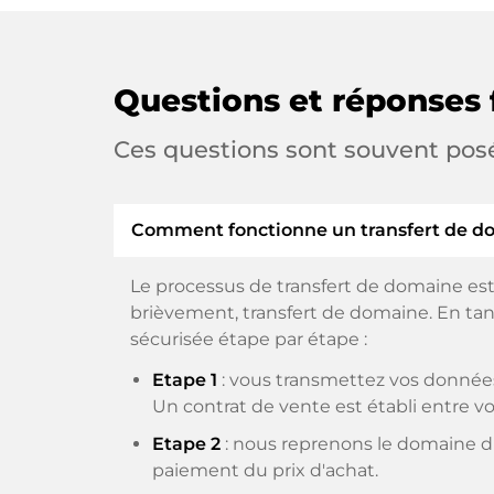
Questions et réponses 
Ces questions sont souvent pos
Comment fonctionne un transfert de d
Le processus de transfert de domaine est
brièvement, transfert de domaine. En tant
sécurisée étape par étape :
Etape 1
: vous transmettez vos données
Un contrat de vente est établi entre vo
Etape 2
: nous reprenons le domaine du
paiement du prix d'achat.